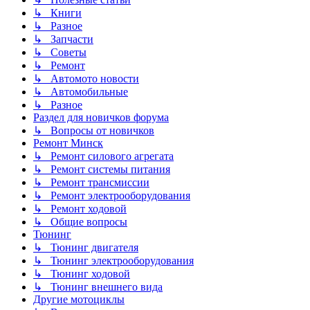
↳ Книги
↳ Разное
↳ Запчасти
↳ Советы
↳ Ремонт
↳ Автомото новости
↳ Автомобильные
↳ Разное
Раздел для новичков форума
↳ Вопросы от новичков
Ремонт Минск
↳ Ремонт силового агрегата
↳ Ремонт системы питания
↳ Ремонт трансмиссии
↳ Ремонт электрооборудования
↳ Ремонт ходовой
↳ Общие вопросы
Тюнинг
↳ Тюнинг двигателя
↳ Тюнинг электрооборудования
↳ Тюнинг ходовой
↳ Тюнинг внешнего вида
Другие мотоциклы