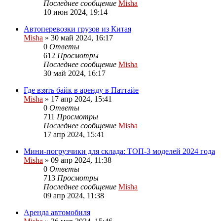
Последнее сообщение
Misha
10 июн 2024, 19:14
Автоперевозки грузов из Китая
Misha
»
30 май 2024, 16:17
0
Ответы
612
Просмотры
Последнее сообщение
Misha
30 май 2024, 16:17
Где взять байк в аренду в Паттайе
Misha
»
17 апр 2024, 15:41
0
Ответы
711
Просмотры
Последнее сообщение
Misha
17 апр 2024, 15:41
Мини-погрузчики для склада: ТОП-3 моделей 2024 года
Misha
»
09 апр 2024, 11:38
0
Ответы
713
Просмотры
Последнее сообщение
Misha
09 апр 2024, 11:38
Аренда автомобиля