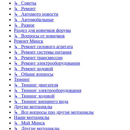
↳ Советы
↳ Ремонт
↳ Автомото новости
↳ Автомобильные
↳ Разное
Раздел для новичков форума
↳ Вопросы от новичков
Ремонт Минск
↳ Ремонт силового агрегата
↳ Ремонт системы питания
↳ Ремонт трансмиссии
↳ Ремонт электрооборудования
↳ Ремонт ходовой
↳ Общие вопросы
Тюнинг
↳ Тюнинг двигателя
↳ Тюнинг электрооборудования
↳ Тюнинг ходовой
↳ Тюнинг внешнего вида
Другие мотоциклы
↳ Все вопросы про другие мотоциклы
Наши мотоциклы
↳ Мой Минск
↳ Другие мотоциклы