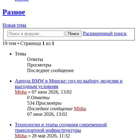
Разное
Новая тема
Расширенный поиск
Поиск
19 тем • Страница
1
из
1
Темы
Ответы
Просмотры
Последнее сообщение
Аренда BMW в Минске: гид по выбору, моделям и
выгодным условиям
Misha
»
07 июн 2026, 13:02
0
Ответы
534
Просмотры
Последнее сообщение
Misha
07 июн 2026, 13:02
Технологии и этапы создания современной
транспортной инфраструктуры
Misha
»
28 мар 2026, 11:32