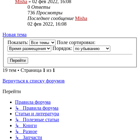
Misha
»
02 фев 2022, 16:08
0
Ответы
736
Просмотры
Последнее сообщение
Misha
02 фев 2022, 16:08
Новая тема
Показать:
Поле сортировки:
Порядок:
19 тем • Страница
1
из
1
Вернуться к списку форумов
Перейти
Правила форума
↳ Правила форума
Статьи и литература
↳ Полезные статьи
↳ Книги
↳ Разное
↳ Запчасти