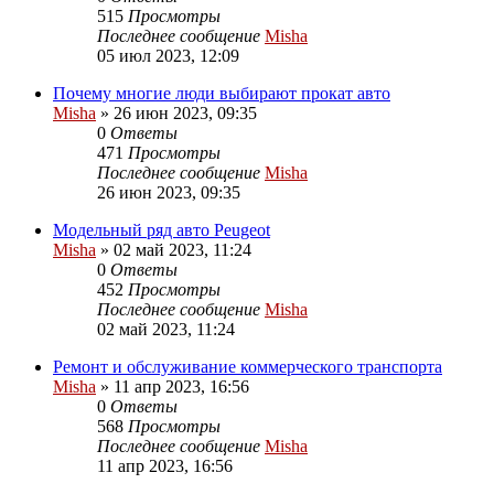
515
Просмотры
Последнее сообщение
Misha
05 июл 2023, 12:09
Почему многие люди выбирают прокат авто
Misha
»
26 июн 2023, 09:35
0
Ответы
471
Просмотры
Последнее сообщение
Misha
26 июн 2023, 09:35
Модельный ряд авто Peugeot
Misha
»
02 май 2023, 11:24
0
Ответы
452
Просмотры
Последнее сообщение
Misha
02 май 2023, 11:24
Ремонт и обслуживание коммерческого транспорта
Misha
»
11 апр 2023, 16:56
0
Ответы
568
Просмотры
Последнее сообщение
Misha
11 апр 2023, 16:56