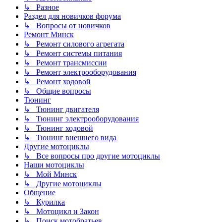
↳ Разное
Раздел для новичков форума
↳ Вопросы от новичков
Ремонт Минск
↳ Ремонт силового агрегата
↳ Ремонт системы питания
↳ Ремонт трансмиссии
↳ Ремонт электрооборудования
↳ Ремонт ходовой
↳ Общие вопросы
Тюнинг
↳ Тюнинг двигателя
↳ Тюнинг электрооборудования
↳ Тюнинг ходовой
↳ Тюнинг внешнего вида
Другие мотоциклы
↳ Все вопросы про другие мотоциклы
Наши мотоциклы
↳ Мой Минск
↳ Другие мотоциклы
Общение
↳ Курилка
↳ Мотоцикл и Закон
↳ Поиск мотобратьев