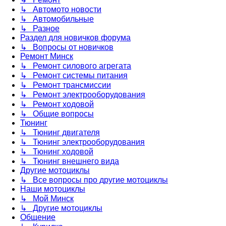
↳ Автомото новости
↳ Автомобильные
↳ Разное
Раздел для новичков форума
↳ Вопросы от новичков
Ремонт Минск
↳ Ремонт силового агрегата
↳ Ремонт системы питания
↳ Ремонт трансмиссии
↳ Ремонт электрооборудования
↳ Ремонт ходовой
↳ Общие вопросы
Тюнинг
↳ Тюнинг двигателя
↳ Тюнинг электрооборудования
↳ Тюнинг ходовой
↳ Тюнинг внешнего вида
Другие мотоциклы
↳ Все вопросы про другие мотоциклы
Наши мотоциклы
↳ Мой Минск
↳ Другие мотоциклы
Общение