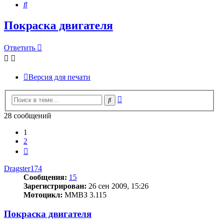
Поиск
Покраска двигателя
Ответить
Версия для печати
Расширенный
Поиск
поиск
28 сообщений
1
2
След.
Dragster174
Сообщения:
15
Зарегистрирован:
26 сен 2009, 15:26
Мотоцикл:
ММВЗ 3.115
Покраска двигателя