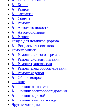
↳ Полезные статьи
↳ Книги
↳ Разное
↳ Запчасти
↳ Советы
↳ Ремонт
↳ Автомото новости
↳ Автомобильные
↳ Разное
Раздел для новичков форума
↳ Вопросы от новичков
Ремонт Минск
↳ Ремонт силового агрегата
↳ Ремонт системы питания
↳ Ремонт трансмиссии
↳ Ремонт электрооборудования
↳ Ремонт ходовой
↳ Общие вопросы
Тюнинг
↳ Тюнинг двигателя
↳ Тюнинг электрооборудования
↳ Тюнинг ходовой
↳ Тюнинг внешнего вида
Другие мотоциклы