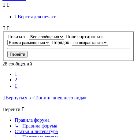
началу
Версия для печати
Показать:
Поле сортировки:
Порядок:
28 сообщений
1
2
След.
Вернуться в «Тюнинг внешнего вида»
Перейти
Правила форума
↳ Правила форума
Статьи и литература