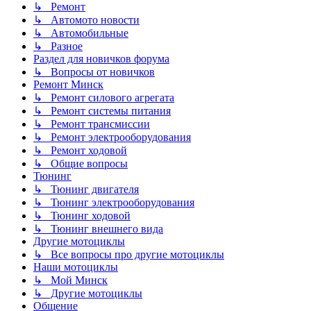
↳ Ремонт
↳ Автомото новости
↳ Автомобильные
↳ Разное
Раздел для новичков форума
↳ Вопросы от новичков
Ремонт Минск
↳ Ремонт силового агрегата
↳ Ремонт системы питания
↳ Ремонт трансмиссии
↳ Ремонт электрооборудования
↳ Ремонт ходовой
↳ Общие вопросы
Тюнинг
↳ Тюнинг двигателя
↳ Тюнинг электрооборудования
↳ Тюнинг ходовой
↳ Тюнинг внешнего вида
Другие мотоциклы
↳ Все вопросы про другие мотоциклы
Наши мотоциклы
↳ Мой Минск
↳ Другие мотоциклы
Общение