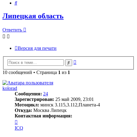
Поиск
Липецкая область
Ответить
Версия для печати
Расширенный
Поиск
поиск
10 сообщений • Страница
1
из
1
kolorad
Сообщения:
24
Зарегистрирован:
25 май 2009, 23:01
Мотоцикл:
минск 3.115,3.112,Планета-4
Откуда:
Москва Липецк
Контактная информация:
Контактная
информация
ICQ
пользователя