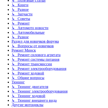
↳ Полезные статьи
↳ Книги
↳ Разное
↳ Запчасти
↳ Советы
↳ Ремонт
↳ Автомото новости
↳ Автомобильные
↳ Разное
Раздел для новичков форума
↳ Вопросы от новичков
Ремонт Минск
↳ Ремонт силового агрегата
↳ Ремонт системы питания
↳ Ремонт трансмиссии
↳ Ремонт электрооборудования
↳ Ремонт ходовой
↳ Общие вопросы
Тюнинг
↳ Тюнинг двигателя
↳ Тюнинг электрооборудования
↳ Тюнинг ходовой
↳ Тюнинг внешнего вида
Другие мотоциклы