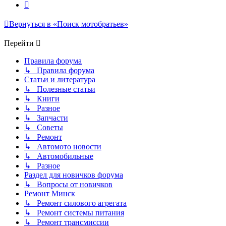
След.
Вернуться в «Поиск мотобратьев»
Перейти
Правила форума
↳ Правила форума
Статьи и литература
↳ Полезные статьи
↳ Книги
↳ Разное
↳ Запчасти
↳ Советы
↳ Ремонт
↳ Автомото новости
↳ Автомобильные
↳ Разное
Раздел для новичков форума
↳ Вопросы от новичков
Ремонт Минск
↳ Ремонт силового агрегата
↳ Ремонт системы питания
↳ Ремонт трансмиссии