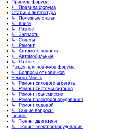
Правила форума
↳ Правила форума
Статьи и литература
↳ Полезные статьи
↳ Книги
↳ Разное
↳ Запчасти
↳ Советы
↳ Ремонт
↳ Автомото новости
↳ Автомобильные
↳ Разное
Раздел для новичков форума
↳ Вопросы от новичков
Ремонт Минск
↳ Ремонт силового агрегата
↳ Ремонт системы питания
↳ Ремонт трансмиссии
↳ Ремонт электрооборудования
↳ Ремонт ходовой
↳ Общие вопросы
Тюнинг
↳ Тюнинг двигателя
↳ Тюнинг электрооборудования