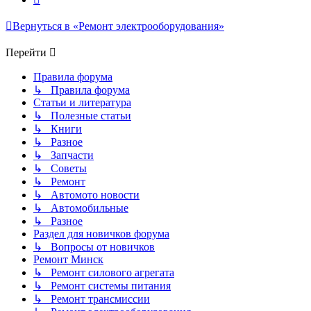
Вернуться в «Ремонт электрооборудования»
Перейти
Правила форума
↳ Правила форума
Статьи и литература
↳ Полезные статьи
↳ Книги
↳ Разное
↳ Запчасти
↳ Советы
↳ Ремонт
↳ Автомото новости
↳ Автомобильные
↳ Разное
Раздел для новичков форума
↳ Вопросы от новичков
Ремонт Минск
↳ Ремонт силового агрегата
↳ Ремонт системы питания
↳ Ремонт трансмиссии