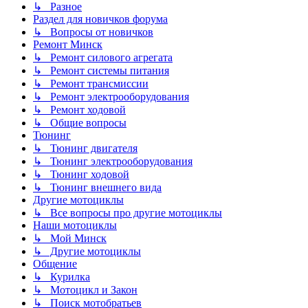
↳ Разное
Раздел для новичков форума
↳ Вопросы от новичков
Ремонт Минск
↳ Ремонт силового агрегата
↳ Ремонт системы питания
↳ Ремонт трансмиссии
↳ Ремонт электрооборудования
↳ Ремонт ходовой
↳ Общие вопросы
Тюнинг
↳ Тюнинг двигателя
↳ Тюнинг электрооборудования
↳ Тюнинг ходовой
↳ Тюнинг внешнего вида
Другие мотоциклы
↳ Все вопросы про другие мотоциклы
Наши мотоциклы
↳ Мой Минск
↳ Другие мотоциклы
Общение
↳ Курилка
↳ Мотоцикл и Закон
↳ Поиск мотобратьев