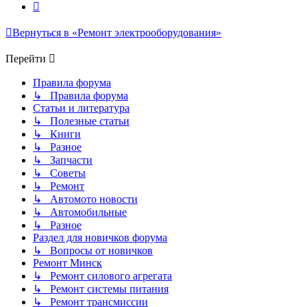
След.
Вернуться в «Ремонт электрооборудования»
Перейти
Правила форума
↳ Правила форума
Статьи и литература
↳ Полезные статьи
↳ Книги
↳ Разное
↳ Запчасти
↳ Советы
↳ Ремонт
↳ Автомото новости
↳ Автомобильные
↳ Разное
Раздел для новичков форума
↳ Вопросы от новичков
Ремонт Минск
↳ Ремонт силового агрегата
↳ Ремонт системы питания
↳ Ремонт трансмиссии