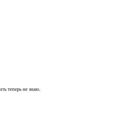
ть теперь не знаю.