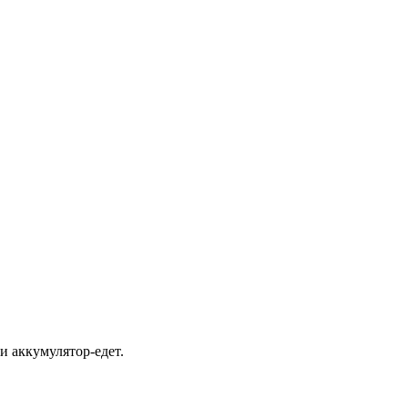
и аккумулятор-едет.