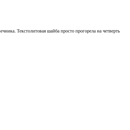
вечника. Текстолитовая шайба просто прогорела на четверть