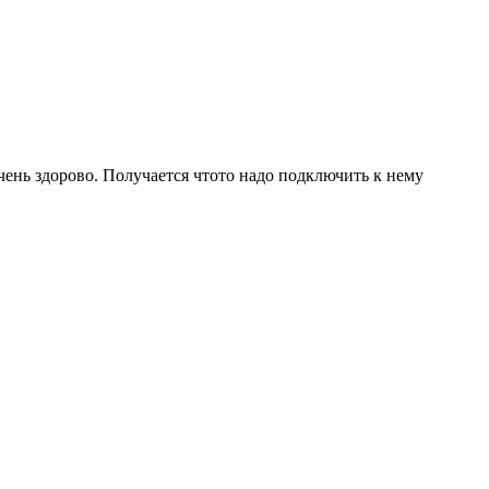
очень здорово. Получается чтото надо подключить к нему