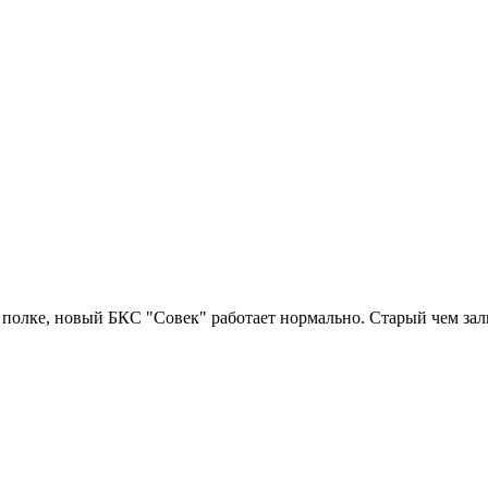
полке, новый БКС "Совек" работает нормально. Старый чем зали