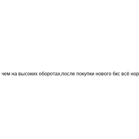
е чем на высоких оборотах,после покупки нового бкс всё но