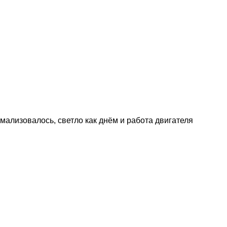
рмализовалось, светло как днём и работа двигателя