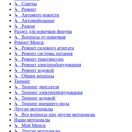
↳ Советы
↳ Ремонт
↳ Автомото новости
↳ Автомобильные
↳ Разное
Раздел для новичков форума
↳ Вопросы от новичков
Ремонт Минск
↳ Ремонт силового агрегата
↳ Ремонт системы питания
↳ Ремонт трансмиссии
↳ Ремонт электрооборудования
↳ Ремонт ходовой
↳ Общие вопросы
Тюнинг
↳ Тюнинг двигателя
↳ Тюнинг электрооборудования
↳ Тюнинг ходовой
↳ Тюнинг внешнего вида
Другие мотоциклы
↳ Все вопросы про другие мотоциклы
Наши мотоциклы
↳ Мой Минск
↳ Другие мотоциклы