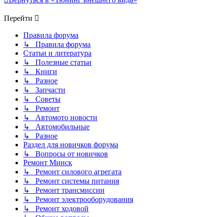
Перейти
Правила форума
↳ Правила форума
Статьи и литература
↳ Полезные статьи
↳ Книги
↳ Разное
↳ Запчасти
↳ Советы
↳ Ремонт
↳ Автомото новости
↳ Автомобильные
↳ Разное
Раздел для новичков форума
↳ Вопросы от новичков
Ремонт Минск
↳ Ремонт силового агрегата
↳ Ремонт системы питания
↳ Ремонт трансмиссии
↳ Ремонт электрооборудования
↳ Ремонт ходовой