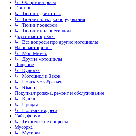
↳ Общие вопросы
Тюнинг
↳ Тюнинг двигателя
↳ Тюнинг электрооборудования
↳ Тюнинг ходовой
↳ Тюнинг внешнего вида
Другие мотоциклы
↳ Все вопросы про другие мотоциклы
Наши мотоциклы
↳ Мой Минск
↳ Другие мотоциклы
Общение
↳ Курилка
↳ Мотоцикл и Закон
↳ Поиск мотобратьев
↳ Юмор
Покупка/продажа, ремонт и обслуживание
↳ Куплю
↳ Продам
↳ Полезные адреса
Сайт, форум
↳ Технические вопросы
Мусорка
↳ Мусорка