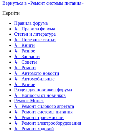
Вернуться в «Ремонт системы питания»
Перейти
Правила форума
↳ Правила форума
Статьи и литература
↳ Полезные статьи
↳ Книги
↳ Разное
↳ Запчасти
↳ Советы
↳ Ремонт
↳ Автомото новости
↳ Автомобильные
↳ Разное
Раздел для новичков форума
↳ Вопросы от новичков
Ремонт Минск
↳ Ремонт силового агрегата
↳ Ремонт системы питания
↳ Ремонт трансмиссии
↳ Ремонт электрооборудования
↳ Ремонт ходовой