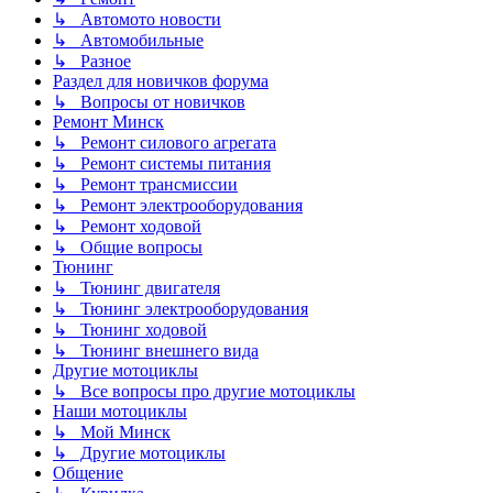
↳ Автомото новости
↳ Автомобильные
↳ Разное
Раздел для новичков форума
↳ Вопросы от новичков
Ремонт Минск
↳ Ремонт силового агрегата
↳ Ремонт системы питания
↳ Ремонт трансмиссии
↳ Ремонт электрооборудования
↳ Ремонт ходовой
↳ Общие вопросы
Тюнинг
↳ Тюнинг двигателя
↳ Тюнинг электрооборудования
↳ Тюнинг ходовой
↳ Тюнинг внешнего вида
Другие мотоциклы
↳ Все вопросы про другие мотоциклы
Наши мотоциклы
↳ Мой Минск
↳ Другие мотоциклы
Общение