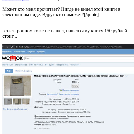
Может кто меня прочитает? Нигде не видел этой книги в
электронном виде. Вдруг кто поможет?[/quote]
в электронном тоже не нашел, нашел саму книгу 150 рублей
стоит...