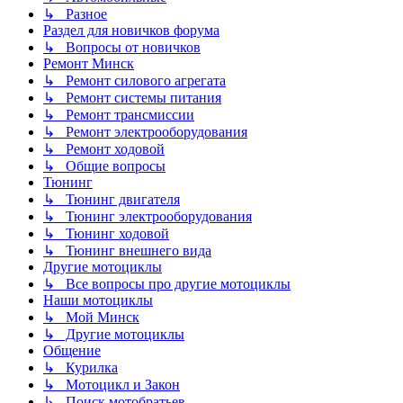
↳ Разное
Раздел для новичков форума
↳ Вопросы от новичков
Ремонт Минск
↳ Ремонт силового агрегата
↳ Ремонт системы питания
↳ Ремонт трансмиссии
↳ Ремонт электрооборудования
↳ Ремонт ходовой
↳ Общие вопросы
Тюнинг
↳ Тюнинг двигателя
↳ Тюнинг электрооборудования
↳ Тюнинг ходовой
↳ Тюнинг внешнего вида
Другие мотоциклы
↳ Все вопросы про другие мотоциклы
Наши мотоциклы
↳ Мой Минск
↳ Другие мотоциклы
Общение
↳ Курилка
↳ Мотоцикл и Закон
↳ Поиск мотобратьев