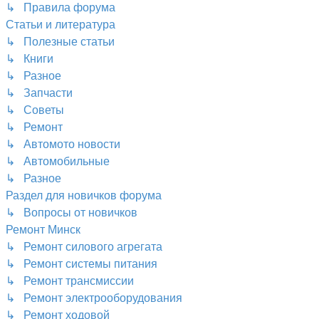
↳ Правила форума
Статьи и литература
↳ Полезные статьи
↳ Книги
↳ Разное
↳ Запчасти
↳ Советы
↳ Ремонт
↳ Автомото новости
↳ Автомобильные
↳ Разное
Раздел для новичков форума
↳ Вопросы от новичков
Ремонт Минск
↳ Ремонт силового агрегата
↳ Ремонт системы питания
↳ Ремонт трансмиссии
↳ Ремонт электрооборудования
↳ Ремонт ходовой