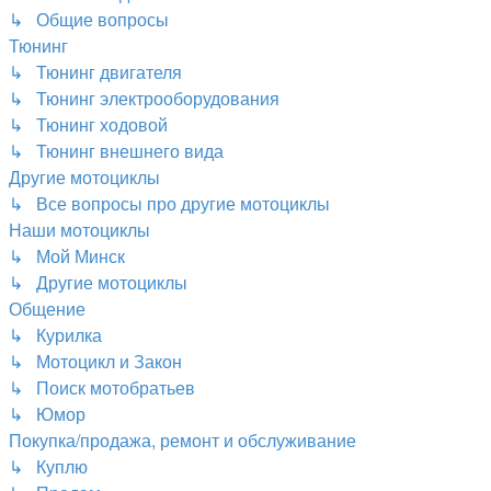
↳ Общие вопросы
Тюнинг
↳ Тюнинг двигателя
↳ Тюнинг электрооборудования
↳ Тюнинг ходовой
↳ Тюнинг внешнего вида
Другие мотоциклы
↳ Все вопросы про другие мотоциклы
Наши мотоциклы
↳ Мой Минск
↳ Другие мотоциклы
Общение
↳ Курилка
↳ Мотоцикл и Закон
↳ Поиск мотобратьев
↳ Юмор
Покупка/продажа, ремонт и обслуживание
↳ Куплю