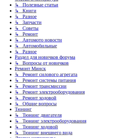
↳ Полезные статьи
↳ Книги
↳ Разное
↳ Запчасти
↳ Советы
↳ Ремонт
↳ Автомото новости
↳ Автомобильные
↳ Разное
Раздел для новичков форума
↳ Вопросы от новичков
Ремонт Минск
↳ Ремонт силового агрегата
↳ Ремонт системы питания
↳ Ремонт трансмиссии
↳ Ремонт электрооборудования
↳ Ремонт ходовой
↳ Общие вопросы
Тюнинг
↳ Тюнинг двигателя
↳ Тюнинг электрооборудования
↳ Тюнинг ходовой
↳ Тюнинг внешнего вида