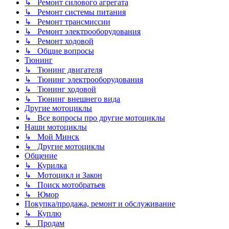
↳ Ремонт силового агрегата
↳ Ремонт системы питания
↳ Ремонт трансмиссии
↳ Ремонт электрооборудования
↳ Ремонт ходовой
↳ Общие вопросы
Тюнинг
↳ Тюнинг двигателя
↳ Тюнинг электрооборудования
↳ Тюнинг ходовой
↳ Тюнинг внешнего вида
Другие мотоциклы
↳ Все вопросы про другие мотоциклы
Наши мотоциклы
↳ Мой Минск
↳ Другие мотоциклы
Общение
↳ Курилка
↳ Мотоцикл и Закон
↳ Поиск мотобратьев
↳ Юмор
Покупка/продажа, ремонт и обслуживание
↳ Куплю
↳ Продам