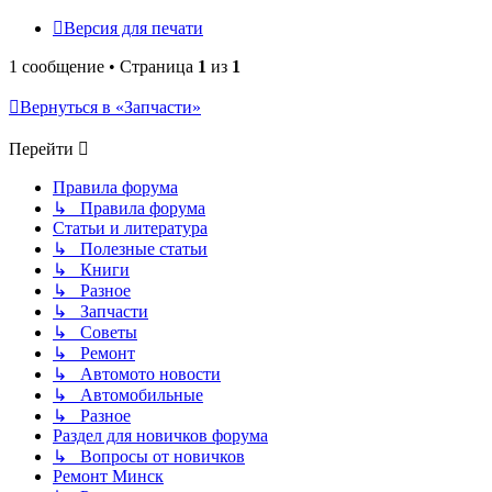
Версия для печати
1 сообщение • Страница
1
из
1
Вернуться в «Запчасти»
Перейти
Правила форума
↳ Правила форума
Статьи и литература
↳ Полезные статьи
↳ Книги
↳ Разное
↳ Запчасти
↳ Советы
↳ Ремонт
↳ Автомото новости
↳ Автомобильные
↳ Разное
Раздел для новичков форума
↳ Вопросы от новичков
Ремонт Минск