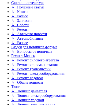
Статьи и литература
↳ Полезные статьи
↳ Книги
↳ Разное
↳ Запчасти
↳ Советы
↳ Ремонт
↳ Автомото новости
↳ Автомобильные
↳ Разное
Раздел для новичков форума
↳ Вопросы от новичков
Ремонт Минск
↳ Ремонт силового агрегата
↳ Ремонт системы питания
↳ Ремонт трансмиссии
↳ Ремонт электрооборудования
↳ Ремонт ходовой
↳ Общие вопросы
Тюнинг
↳ Тюнинг двигателя
↳ Тюнинг электрооборудования
↳ Тюнинг ходовой
↳ Тюнинг внешнего вида