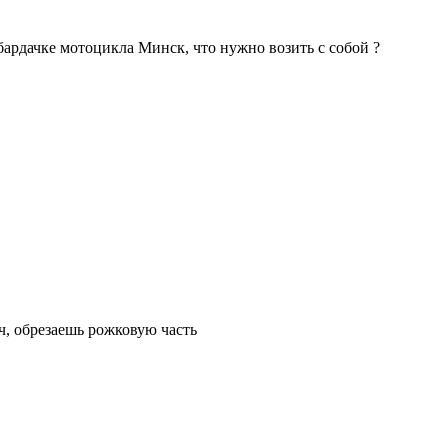
ардачке мотоцикла Минск, что нужно возить с собой ?
ч, обрезаешь рожковую часть