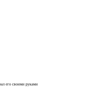
брал его своими руками