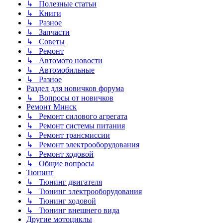
↳ Полезные статьи
↳ Книги
↳ Разное
↳ Запчасти
↳ Советы
↳ Ремонт
↳ Автомото новости
↳ Автомобильные
↳ Разное
Раздел для новичков форума
↳ Вопросы от новичков
Ремонт Минск
↳ Ремонт силового агрегата
↳ Ремонт системы питания
↳ Ремонт трансмиссии
↳ Ремонт электрооборудования
↳ Ремонт ходовой
↳ Общие вопросы
Тюнинг
↳ Тюнинг двигателя
↳ Тюнинг электрооборудования
↳ Тюнинг ходовой
↳ Тюнинг внешнего вида
Другие мотоциклы