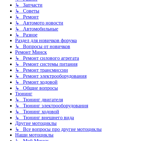
↳ Запчасти
↳ Советы
↳ Ремонт
↳ Автомото новости
↳ Автомобильные
↳ Разное
Раздел для новичков форума
↳ Вопросы от новичков
Ремонт Минск
↳ Ремонт силового агрегата
↳ Ремонт системы питания
↳ Ремонт трансмиссии
↳ Ремонт электрооборудования
↳ Ремонт ходовой
↳ Общие вопросы
Тюнинг
↳ Тюнинг двигателя
↳ Тюнинг электрооборудования
↳ Тюнинг ходовой
↳ Тюнинг внешнего вида
Другие мотоциклы
↳ Все вопросы про другие мотоциклы
Наши мотоциклы
↳ Мой Минск