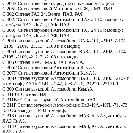
С 204Б Сигнал звуковой Средние и тяжелые мотоциклы.
С 205Б Сигнал звуковой Мотоциклы: ИЖ, ИМЗ, ТМЗ.
С 302 Сигнал ГАЗ-24, Волга, ПАЗ, РАФ
С 302Г Сигнал звуковой Автомобили: ГАЗ-24-10 и модиф.;
автобусы ЛАЗ, ДиАЗ, РАФ, ПАЗ.
С 303Г Сигнал звуковой Автомобили: ГАЗ-24-10 и модиф.;
автобусы ЛАЗ, ДиАЗ, РАФ, ПАЗ.
С 304 Сигнал звуковой Автомобили: ВАЗ-2101, -2102, -2104,
-2105, -2109, -21213, -2108 и их модиф.
С 305 Сигнал звуковой Автомобили: ВАЗ-2101, -2102, -2104,
-2105, -2109, -21213, -2108 и их модиф.
С 306 Сигнал ЕРАЗ, МАЗ, ВАЗ, КАМАЗ
С 306Г Сигнал звуковой Автомобили КамАЗ.
С 307Г Сигнал звуковой Автомобили КамАЗ.
С 308 Сигнал звуковой Автомобили: ВАЗ-2103, -2106, -2107 и
их модиф.; АЗЛК-2141, -2142, ИЖ-2126, -21256, -27151-1.
С 309 Сигнал звуковой Автомобили КамАЗ.
С 311-01 Сигнал ЗИЛ
С 311В-01 Сигнал звуковой Автомобили УАЗ.
С 311Г Сигнал звуковой Автомобили: ГАЗ-49А.-40П, -71, -73,
-66-Об и модиф. 3403 и модиф.
С 313 Сигнал звуковой Автомобили: МАЗ, КамАЗ; автобусы
ЛАЗ,ЛиАЗ.
С 314 Сигнал звуковой Автомобили: МАЗ, КамАЗ; автобусы
ЛАЗ,ЛиАЗ.