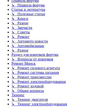
Правила форума
↳ Правила форума
Статьи и литература
↳ Полезные статьи
↳ Книги
↳ Разное
↳ Запчасти
↳ Советы
↳ Ремонт
↳ Автомото новости
↳ Автомобильные
↳ Разное
Раздел для новичков форума
↳ Вопросы от новичков
Ремонт Минск
↳ Ремонт силового агрегата
↳ Ремонт системы питания
↳ Ремонт трансмиссии
↳ Ремонт электрооборудования
↳ Ремонт ходовой
↳ Общие вопросы
Тюнинг
↳ Тюнинг двигателя
↳ Тюнинг электрооборудования