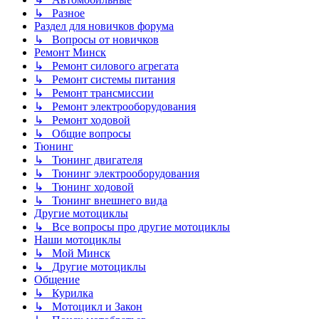
↳ Разное
Раздел для новичков форума
↳ Вопросы от новичков
Ремонт Минск
↳ Ремонт силового агрегата
↳ Ремонт системы питания
↳ Ремонт трансмиссии
↳ Ремонт электрооборудования
↳ Ремонт ходовой
↳ Общие вопросы
Тюнинг
↳ Тюнинг двигателя
↳ Тюнинг электрооборудования
↳ Тюнинг ходовой
↳ Тюнинг внешнего вида
Другие мотоциклы
↳ Все вопросы про другие мотоциклы
Наши мотоциклы
↳ Мой Минск
↳ Другие мотоциклы
Общение
↳ Курилка
↳ Мотоцикл и Закон