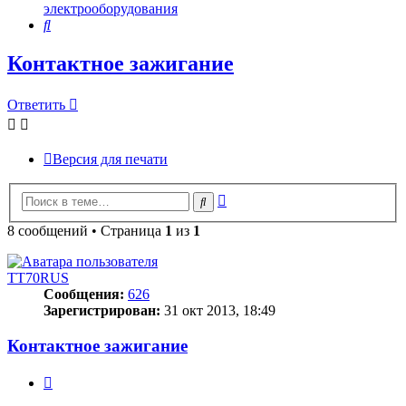
электрооборудования
Поиск
Контактное зажигание
Ответить
Версия для печати
Расширенный
Поиск
поиск
8 сообщений • Страница
1
из
1
TT70RUS
Сообщения:
626
Зарегистрирован:
31 окт 2013, 18:49
Контактное зажигание
Цитата