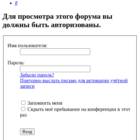
Поиск
Для просмотра этого форума вы
должны быть авторизованы.
Имя пользователя:
Пароль:
Забыли пароль?
Повторно выслать письмо для активации учётной
записи
Запомнить меня
Скрыть моё пребывание на конференции в этот
раз