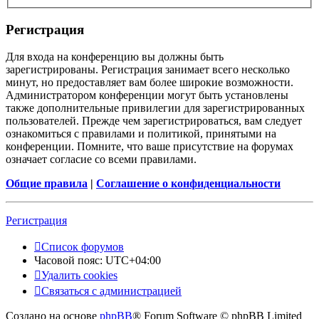
Регистрация
Для входа на конференцию вы должны быть
зарегистрированы. Регистрация занимает всего несколько
минут, но предоставляет вам более широкие возможности.
Администратором конференции могут быть установлены
также дополнительные привилегии для зарегистрированных
пользователей. Прежде чем зарегистрироваться, вам следует
ознакомиться с правилами и политикой, принятыми на
конференции. Помните, что ваше присутствие на форумах
означает согласие со всеми правилами.
Общие правила
|
Соглашение о конфиденциальности
Регистрация
Список форумов
Часовой пояс:
UTC+04:00
Удалить cookies
Связаться с администрацией
Создано на основе
phpBB
® Forum Software © phpBB Limited