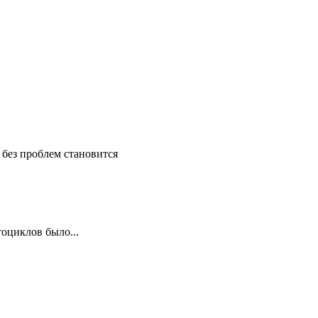
 без проблем становится
оциклов было...