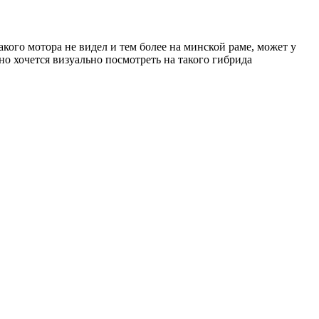
акого мотора не видел и тем более на минской раме, может у
 но хочется визуально посмотреть на такого гибрида