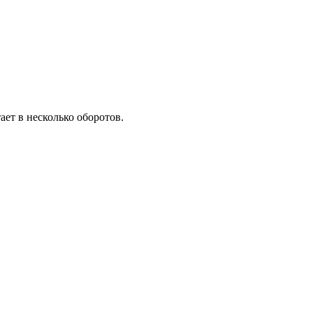
ает в несколько оборотов.