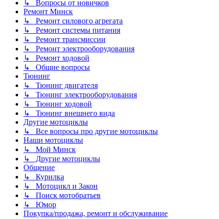
↳ Вопросы от новичков
Ремонт Минск
↳ Ремонт силового агрегата
↳ Ремонт системы питания
↳ Ремонт трансмиссии
↳ Ремонт электрооборудования
↳ Ремонт ходовой
↳ Общие вопросы
Тюнинг
↳ Тюнинг двигателя
↳ Тюнинг электрооборудования
↳ Тюнинг ходовой
↳ Тюнинг внешнего вида
Другие мотоциклы
↳ Все вопросы про другие мотоциклы
Наши мотоциклы
↳ Мой Минск
↳ Другие мотоциклы
Общение
↳ Курилка
↳ Мотоцикл и Закон
↳ Поиск мотобратьев
↳ Юмор
Покупка/продажа, ремонт и обслуживание