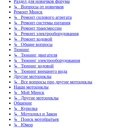
Раздел для новичков форума
↳ Вопросы от новичков
Ремонт Минск
↳ Ремонт силового агрегата
↳ Ремонт системы питания
↳ Ремонт трансмиссии
↳ Ремонт электрооборудования
↳ Ремонт ходовой
↳ Общие вопросы
Тюнинг
↳ Тюнинг двигателя
↳ Тюнинг электрооборудования
↳ Тюнинг ходовой
↳ Тюнинг внешнего вида
Другие мотоциклы
↳ Все вопросы про другие мотоциклы
Наши мотоциклы
↳ Мой Минск
↳ Другие мотоциклы
Общение
↳ Курилка
↳ Мотоцикл и Закон
↳ Поиск мотобратьев
↳ Юмор