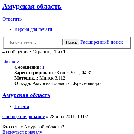
Амурская область
Ответить
Версия для печати
Расширенный поиск
Поиск
4 сообщения • Страница
1
из
1
pimanov
Сообщения:
1
Зарегистрирован:
23 июл 2011, 04:35
Мотоцикл:
Минск 3.112
Откуда:
Амурская область.с.Краснояворо
Амурская область
Цитата
Сообщение
pimanov
»
28 июл 2011, 19:02
Кто есть с Амурской области?
Вернуться к началу