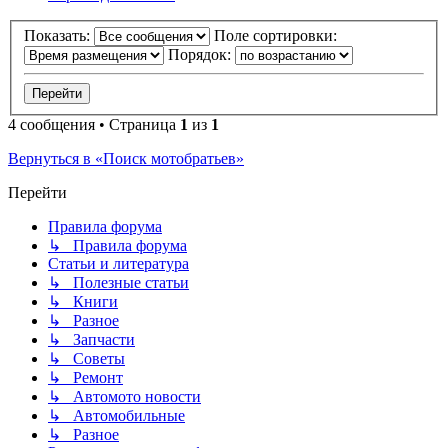
Показать:
Поле сортировки:
Порядок:
4 сообщения • Страница
1
из
1
Вернуться в «Поиск мотобратьев»
Перейти
Правила форума
↳ Правила форума
Статьи и литература
↳ Полезные статьи
↳ Книги
↳ Разное
↳ Запчасти
↳ Советы
↳ Ремонт
↳ Автомото новости
↳ Автомобильные
↳ Разное