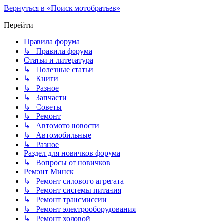
Вернуться в «Поиск мотобратьев»
Перейти
Правила форума
↳ Правила форума
Статьи и литература
↳ Полезные статьи
↳ Книги
↳ Разное
↳ Запчасти
↳ Советы
↳ Ремонт
↳ Автомото новости
↳ Автомобильные
↳ Разное
Раздел для новичков форума
↳ Вопросы от новичков
Ремонт Минск
↳ Ремонт силового агрегата
↳ Ремонт системы питания
↳ Ремонт трансмиссии
↳ Ремонт электрооборудования
↳ Ремонт ходовой