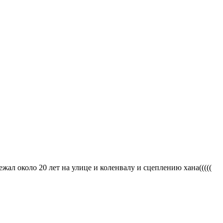
ежал около 20 лет на улице и коленвалу и сцеплению хана(((((