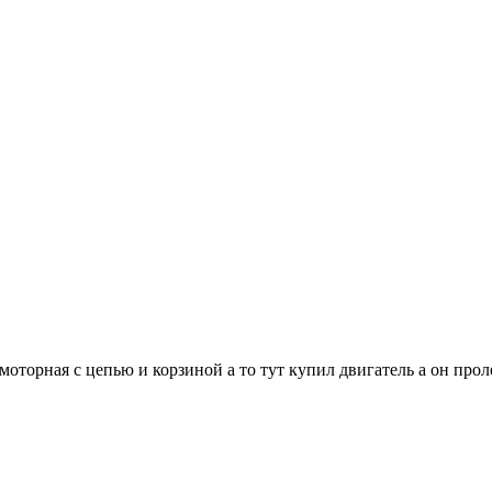
а моторная с цепью и корзиной а то тут купил двигатель а он прол