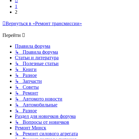
1
2
Вернуться в «Ремонт трансмиссии»
Перейти
Правила форума
↳ Правила форума
Статьи и литература
↳ Полезные статьи
↳ Книги
↳ Разное
↳ Запчасти
↳ Советы
↳ Ремонт
↳ Автомото новости
↳ Автомобильные
↳ Разное
Раздел для новичков форума
↳ Вопросы от новичков
Ремонт Минск
↳ Ремонт силового агрегата