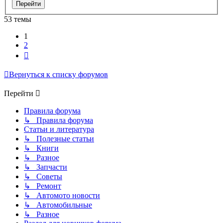
53 темы
1
2
След.
Вернуться к списку форумов
Перейти
Правила форума
↳ Правила форума
Статьи и литература
↳ Полезные статьи
↳ Книги
↳ Разное
↳ Запчасти
↳ Советы
↳ Ремонт
↳ Автомото новости
↳ Автомобильные
↳ Разное