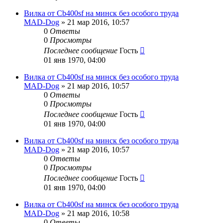
Вилка от Cb400sf на минск без особого труда
MAD-Dog
»
21 мар 2016, 10:57
0
Ответы
0
Просмотры
Последнее сообщение
Гость
01 янв 1970, 04:00
Вилка от Cb400sf на минск без особого труда
MAD-Dog
»
21 мар 2016, 10:57
0
Ответы
0
Просмотры
Последнее сообщение
Гость
01 янв 1970, 04:00
Вилка от Cb400sf на минск без особого труда
MAD-Dog
»
21 мар 2016, 10:57
0
Ответы
0
Просмотры
Последнее сообщение
Гость
01 янв 1970, 04:00
Вилка от Cb400sf на минск без особого труда
MAD-Dog
»
21 мар 2016, 10:58
0
Ответы