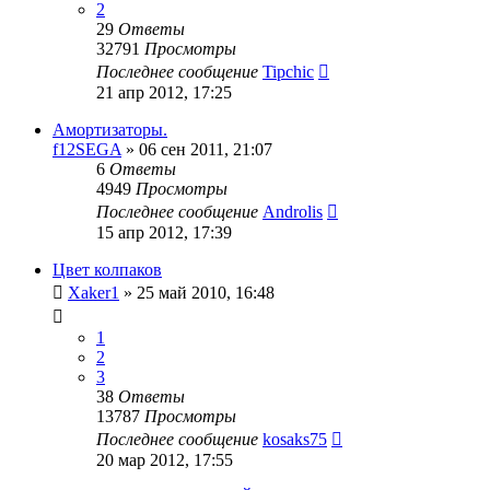
2
29
Ответы
32791
Просмотры
Последнее сообщение
Tipchic
21 апр 2012, 17:25
Амортизаторы.
f12SEGA
»
06 сен 2011, 21:07
6
Ответы
4949
Просмотры
Последнее сообщение
Androlis
15 апр 2012, 17:39
Цвет колпаков
Xaker1
»
25 май 2010, 16:48
1
2
3
38
Ответы
13787
Просмотры
Последнее сообщение
kosaks75
20 мар 2012, 17:55