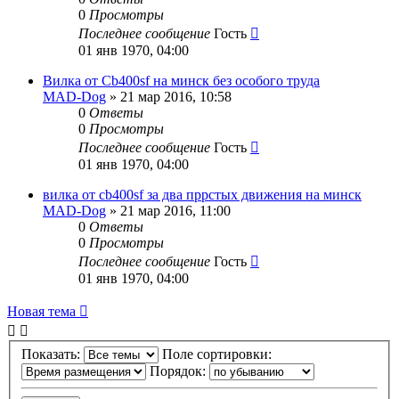
0
Просмотры
Последнее сообщение
Гость
01 янв 1970, 04:00
Вилка от Cb400sf на минск без особого труда
MAD-Dog
»
21 мар 2016, 10:58
0
Ответы
0
Просмотры
Последнее сообщение
Гость
01 янв 1970, 04:00
вилка от cb400sf за два пррстых движения на минск
MAD-Dog
»
21 мар 2016, 11:00
0
Ответы
0
Просмотры
Последнее сообщение
Гость
01 янв 1970, 04:00
Новая тема
Показать:
Поле сортировки:
Порядок: