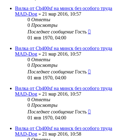
Вилка от Cb400sf на минск без особого труда
MAD-Dog
»
21 мар 2016, 10:57
0
Ответы
0
Просмотры
Последнее сообщение
Гость
01 янв 1970, 04:00
Вилка от Cb400sf на минск без особого труда
MAD-Dog
»
21 мар 2016, 10:57
0
Ответы
0
Просмотры
Последнее сообщение
Гость
01 янв 1970, 04:00
Вилка от Cb400sf на минск без особого труда
MAD-Dog
»
21 мар 2016, 10:57
0
Ответы
0
Просмотры
Последнее сообщение
Гость
01 янв 1970, 04:00
Вилка от Cb400sf на минск без особого труда
MAD-Dog
»
21 мар 2016, 10:58
0
Ответы