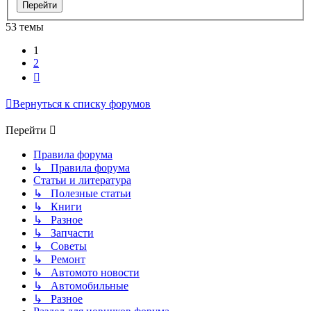
53 темы
1
2
След.
Вернуться к списку форумов
Перейти
Правила форума
↳ Правила форума
Статьи и литература
↳ Полезные статьи
↳ Книги
↳ Разное
↳ Запчасти
↳ Советы
↳ Ремонт
↳ Автомото новости
↳ Автомобильные
↳ Разное