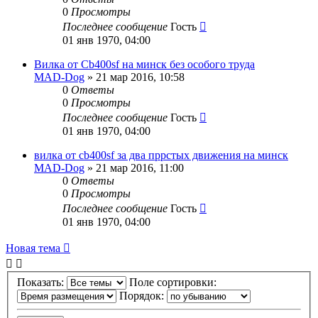
0
Просмотры
Последнее сообщение
Гость
01 янв 1970, 04:00
Вилка от Cb400sf на минск без особого труда
MAD-Dog
»
21 мар 2016, 10:58
0
Ответы
0
Просмотры
Последнее сообщение
Гость
01 янв 1970, 04:00
вилка от cb400sf за два пррстых движения на минск
MAD-Dog
»
21 мар 2016, 11:00
0
Ответы
0
Просмотры
Последнее сообщение
Гость
01 янв 1970, 04:00
Новая тема
Показать:
Поле сортировки:
Порядок: