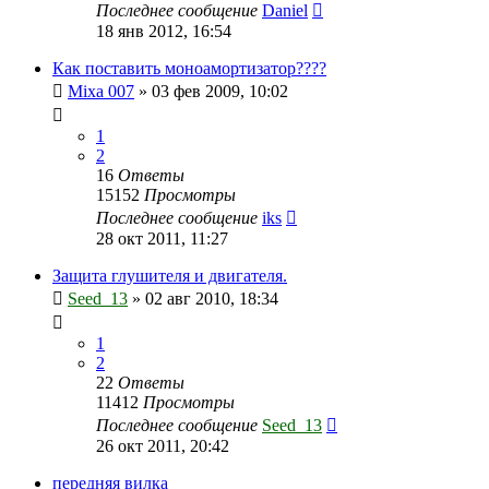
Последнее сообщение
Daniel
18 янв 2012, 16:54
Как поставить моноамортизатор????
Mixa 007
»
03 фев 2009, 10:02
1
2
16
Ответы
15152
Просмотры
Последнее сообщение
iks
28 окт 2011, 11:27
Защита глушителя и двигателя.
Seed_13
»
02 авг 2010, 18:34
1
2
22
Ответы
11412
Просмотры
Последнее сообщение
Seed_13
26 окт 2011, 20:42
передняя вилка