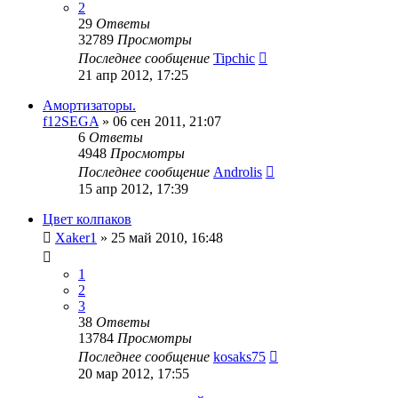
2
29
Ответы
32789
Просмотры
Последнее сообщение
Tipchic
21 апр 2012, 17:25
Амортизаторы.
f12SEGA
»
06 сен 2011, 21:07
6
Ответы
4948
Просмотры
Последнее сообщение
Androlis
15 апр 2012, 17:39
Цвет колпаков
Xaker1
»
25 май 2010, 16:48
1
2
3
38
Ответы
13784
Просмотры
Последнее сообщение
kosaks75
20 мар 2012, 17:55