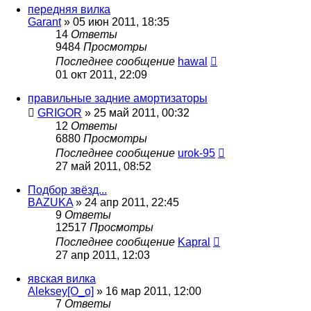
передняя вилка
Garant
»
05 июн 2011, 18:35
14
Ответы
9484
Просмотры
Последнее сообщение
hawal
01 окт 2011, 22:09
правильные задние амортизаторы
GRIGOR
»
25 май 2011, 00:32
12
Ответы
6880
Просмотры
Последнее сообщение
urok-95
27 май 2011, 08:52
Подбор звёзд...
BAZUKA
»
24 апр 2011, 22:45
9
Ответы
12517
Просмотры
Последнее сообщение
Kapral
27 апр 2011, 12:03
явская вилка
Aleksey[O_o]
»
16 мар 2011, 12:00
7
Ответы