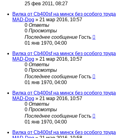
25 фев 2011, 08:27
Вилка от Cb400sf на минск без особого труда
MAD-Dog
»
21 мар 2016, 10:57
0
Ответы
0
Просмотры
Последнее сообщение
Гость
01 янв 1970, 04:00
Вилка от Cb400sf на минск без особого труда
MAD-Dog
»
21 мар 2016, 10:57
0
Ответы
0
Просмотры
Последнее сообщение
Гость
01 янв 1970, 04:00
Вилка от Cb400sf на минск без особого труда
MAD-Dog
»
21 мар 2016, 10:57
0
Ответы
0
Просмотры
Последнее сообщение
Гость
01 янв 1970, 04:00
Вилка от Cb400sf на минск без особого труда
MAD-Dog
»
21 мар 2016, 10:58