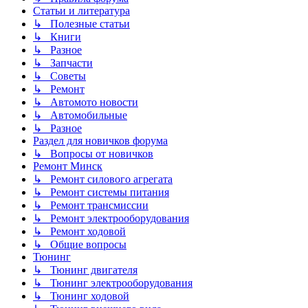
Статьи и литература
↳ Полезные статьи
↳ Книги
↳ Разное
↳ Запчасти
↳ Советы
↳ Ремонт
↳ Автомото новости
↳ Автомобильные
↳ Разное
Раздел для новичков форума
↳ Вопросы от новичков
Ремонт Минск
↳ Ремонт силового агрегата
↳ Ремонт системы питания
↳ Ремонт трансмиссии
↳ Ремонт электрооборудования
↳ Ремонт ходовой
↳ Общие вопросы
Тюнинг
↳ Тюнинг двигателя
↳ Тюнинг электрооборудования
↳ Тюнинг ходовой