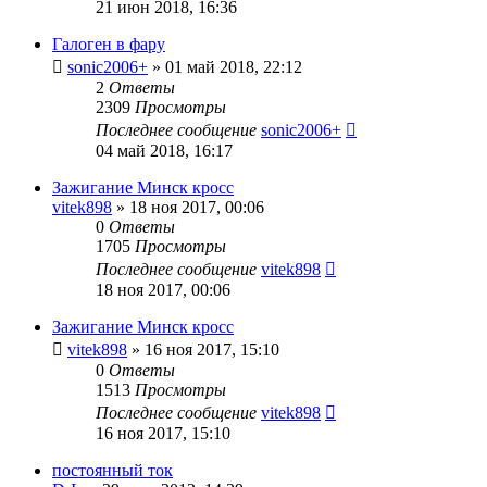
21 июн 2018, 16:36
Галоген в фару
sonic2006+
»
01 май 2018, 22:12
2
Ответы
2309
Просмотры
Последнее сообщение
sonic2006+
04 май 2018, 16:17
Зажигание Минск кросс
vitek898
»
18 ноя 2017, 00:06
0
Ответы
1705
Просмотры
Последнее сообщение
vitek898
18 ноя 2017, 00:06
Зажигание Минск кросс
vitek898
»
16 ноя 2017, 15:10
0
Ответы
1513
Просмотры
Последнее сообщение
vitek898
16 ноя 2017, 15:10
постоянный ток