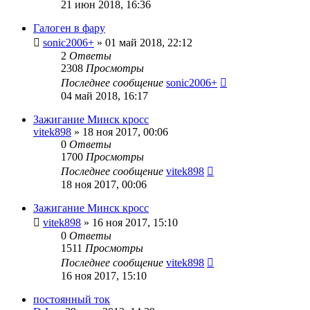
21 июн 2018, 16:36
Галоген в фару
sonic2006+
»
01 май 2018, 22:12
2
Ответы
2308
Просмотры
Последнее сообщение
sonic2006+
04 май 2018, 16:17
Зажигание Минск кросс
vitek898
»
18 ноя 2017, 00:06
0
Ответы
1700
Просмотры
Последнее сообщение
vitek898
18 ноя 2017, 00:06
Зажигание Минск кросс
vitek898
»
16 ноя 2017, 15:10
0
Ответы
1511
Просмотры
Последнее сообщение
vitek898
16 ноя 2017, 15:10
постоянный ток