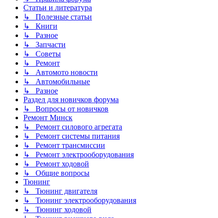
Статьи и литература
↳ Полезные статьи
↳ Книги
↳ Разное
↳ Запчасти
↳ Советы
↳ Ремонт
↳ Автомото новости
↳ Автомобильные
↳ Разное
Раздел для новичков форума
↳ Вопросы от новичков
Ремонт Минск
↳ Ремонт силового агрегата
↳ Ремонт системы питания
↳ Ремонт трансмиссии
↳ Ремонт электрооборудования
↳ Ремонт ходовой
↳ Общие вопросы
Тюнинг
↳ Тюнинг двигателя
↳ Тюнинг электрооборудования
↳ Тюнинг ходовой