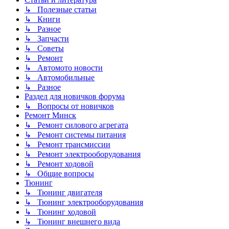
↳ Полезные статьи
↳ Книги
↳ Разное
↳ Запчасти
↳ Советы
↳ Ремонт
↳ Автомото новости
↳ Автомобильные
↳ Разное
Раздел для новичков форума
↳ Вопросы от новичков
Ремонт Минск
↳ Ремонт силового агрегата
↳ Ремонт системы питания
↳ Ремонт трансмиссии
↳ Ремонт электрооборудования
↳ Ремонт ходовой
↳ Общие вопросы
Тюнинг
↳ Тюнинг двигателя
↳ Тюнинг электрооборудования
↳ Тюнинг ходовой
↳ Тюнинг внешнего вида