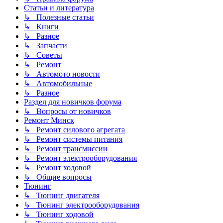
Статьи и литература
↳ Полезные статьи
↳ Книги
↳ Разное
↳ Запчасти
↳ Советы
↳ Ремонт
↳ Автомото новости
↳ Автомобильные
↳ Разное
Раздел для новичков форума
↳ Вопросы от новичков
Ремонт Минск
↳ Ремонт силового агрегата
↳ Ремонт системы питания
↳ Ремонт трансмиссии
↳ Ремонт электрооборудования
↳ Ремонт ходовой
↳ Общие вопросы
Тюнинг
↳ Тюнинг двигателя
↳ Тюнинг электрооборудования
↳ Тюнинг ходовой