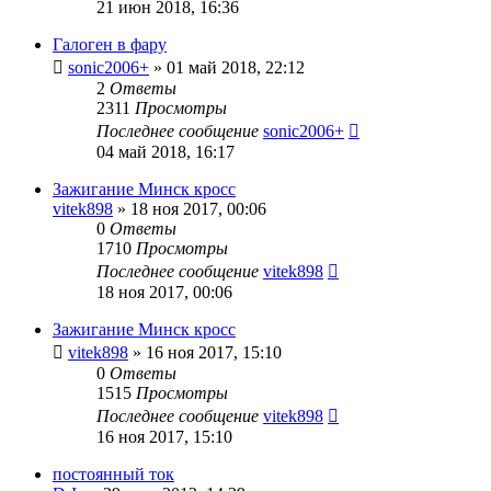
21 июн 2018, 16:36
Галоген в фару
sonic2006+
»
01 май 2018, 22:12
2
Ответы
2311
Просмотры
Последнее сообщение
sonic2006+
04 май 2018, 16:17
Зажигание Минск кросс
vitek898
»
18 ноя 2017, 00:06
0
Ответы
1710
Просмотры
Последнее сообщение
vitek898
18 ноя 2017, 00:06
Зажигание Минск кросс
vitek898
»
16 ноя 2017, 15:10
0
Ответы
1515
Просмотры
Последнее сообщение
vitek898
16 ноя 2017, 15:10
постоянный ток