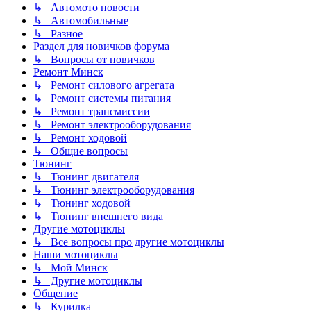
↳ Автомото новости
↳ Автомобильные
↳ Разное
Раздел для новичков форума
↳ Вопросы от новичков
Ремонт Минск
↳ Ремонт силового агрегата
↳ Ремонт системы питания
↳ Ремонт трансмиссии
↳ Ремонт электрооборудования
↳ Ремонт ходовой
↳ Общие вопросы
Тюнинг
↳ Тюнинг двигателя
↳ Тюнинг электрооборудования
↳ Тюнинг ходовой
↳ Тюнинг внешнего вида
Другие мотоциклы
↳ Все вопросы про другие мотоциклы
Наши мотоциклы
↳ Мой Минск
↳ Другие мотоциклы
Общение
↳ Курилка