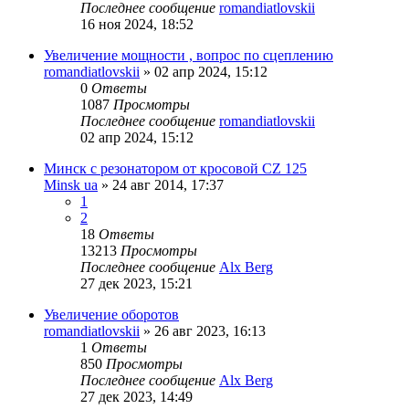
Последнее сообщение
romandiatlovskii
16 ноя 2024, 18:52
Увеличение мощности , вопрос по сцеплению
romandiatlovskii
»
02 апр 2024, 15:12
0
Ответы
1087
Просмотры
Последнее сообщение
romandiatlovskii
02 апр 2024, 15:12
Минск с резонатором от кросовой CZ 125
Minsk ua
»
24 авг 2014, 17:37
1
2
18
Ответы
13213
Просмотры
Последнее сообщение
Alx Berg
27 дек 2023, 15:21
Увеличение оборотов
romandiatlovskii
»
26 авг 2023, 16:13
1
Ответы
850
Просмотры
Последнее сообщение
Alx Berg
27 дек 2023, 14:49