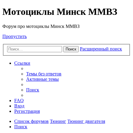
Мотоциклы Минск ММВЗ
Форум про мотоциклы Минск ММВЗ
Пропустить
Расширенный поиск
Поиск
Ссылки
Темы без ответов
Активные темы
Поиск
FAQ
Вход
Регистрация
Список форумов
Тюнинг
Тюнинг двигателя
Поиск