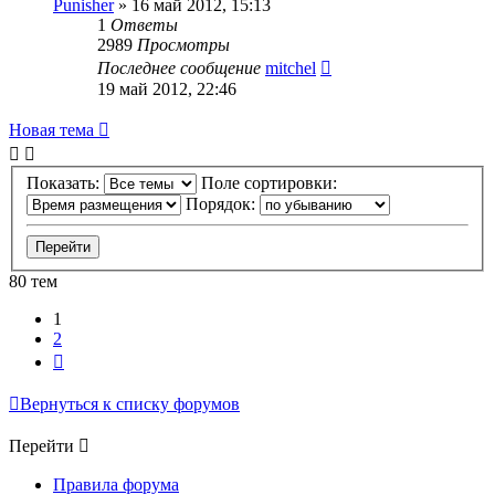
Punisher
»
16 май 2012, 15:13
1
Ответы
2989
Просмотры
Последнее сообщение
mitchel
19 май 2012, 22:46
Новая тема
Показать:
Поле сортировки:
Порядок:
80 тем
1
2
След.
Вернуться к списку форумов
Перейти
Правила форума