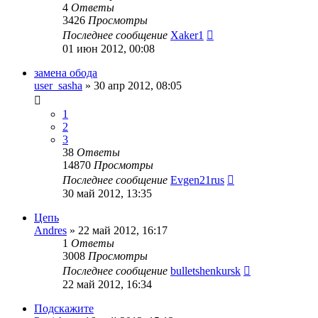
4
Ответы
3426
Просмотры
Последнее сообщение
Xaker1
01 июн 2012, 00:08
замена обода
user_sasha
»
30 апр 2012, 08:05
1
2
3
38
Ответы
14870
Просмотры
Последнее сообщение
Evgen21rus
30 май 2012, 13:35
Цепь
Andres
»
22 май 2012, 16:17
1
Ответы
3008
Просмотры
Последнее сообщение
bulletshenkursk
22 май 2012, 16:34
Подскажите