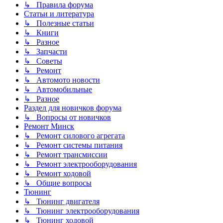
↳ Правила форума
Статьи и литература
↳ Полезные статьи
↳ Книги
↳ Разное
↳ Запчасти
↳ Советы
↳ Ремонт
↳ Автомото новости
↳ Автомобильные
↳ Разное
Раздел для новичков форума
↳ Вопросы от новичков
Ремонт Минск
↳ Ремонт силового агрегата
↳ Ремонт системы питания
↳ Ремонт трансмиссии
↳ Ремонт электрооборудования
↳ Ремонт ходовой
↳ Общие вопросы
Тюнинг
↳ Тюнинг двигателя
↳ Тюнинг электрооборудования
↳ Тюнинг ходовой