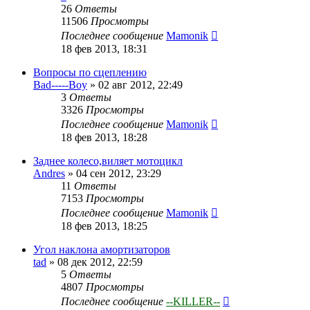
26
Ответы
11506
Просмотры
Последнее сообщение
Mamonik
18 фев 2013, 18:31
Вопросы по сцеплению
Bad-----Boy
»
02 авг 2012, 22:49
3
Ответы
3326
Просмотры
Последнее сообщение
Mamonik
18 фев 2013, 18:28
Заднее колесо,виляет мотоцикл
Andres
»
04 сен 2012, 23:29
11
Ответы
7153
Просмотры
Последнее сообщение
Mamonik
18 фев 2013, 18:25
Угол наклона амортизаторов
tad
»
08 дек 2012, 22:59
5
Ответы
4807
Просмотры
Последнее сообщение
--KILLER--