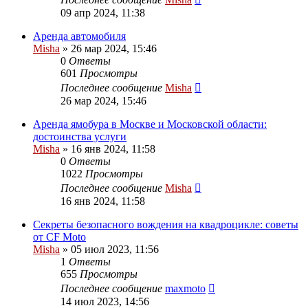
09 апр 2024, 11:38
Аренда автомобиля
Misha
»
26 мар 2024, 15:46
0
Ответы
601
Просмотры
Последнее сообщение
Misha
26 мар 2024, 15:46
Аренда ямобура в Москве и Московской области:
достоинства услуги
Misha
»
16 янв 2024, 11:58
0
Ответы
1022
Просмотры
Последнее сообщение
Misha
16 янв 2024, 11:58
Секреты безопасного вождения на квадроцикле: советы
от CF Moto
Misha
»
05 июл 2023, 11:56
1
Ответы
655
Просмотры
Последнее сообщение
maxmoto
14 июл 2023, 14:56