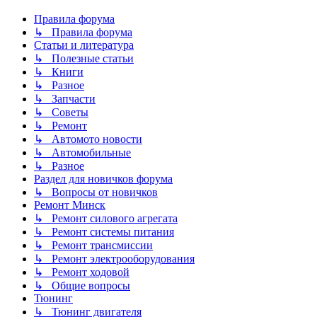
Правила форума
↳ Правила форума
Статьи и литература
↳ Полезные статьи
↳ Книги
↳ Разное
↳ Запчасти
↳ Советы
↳ Ремонт
↳ Автомото новости
↳ Автомобильные
↳ Разное
Раздел для новичков форума
↳ Вопросы от новичков
Ремонт Минск
↳ Ремонт силового агрегата
↳ Ремонт системы питания
↳ Ремонт трансмиссии
↳ Ремонт электрооборудования
↳ Ремонт ходовой
↳ Общие вопросы
Тюнинг
↳ Тюнинг двигателя