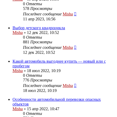
0
Ответы
578
Просмотры
Последнее сообщение
Misha
11 апр 2023, 16:56
Выбор детского квадроцикла
Misha
»
12 дек 2022, 10:52
0
Ответы
881
Просмотры
Последнее сообщение
Misha
12 дек 2022, 10:52
Какой автомобиль выгоднее купить — новый или с
пробегом
Misha
»
18 июл 2022, 10:19
0
Ответы
776
Просмотры
Последнее сообщение
Misha
18 июл 2022, 10:19
Особенности автомобильной перевозки опасных
объектов
Misha
»
15 апр 2022, 10:47
0
Ответы