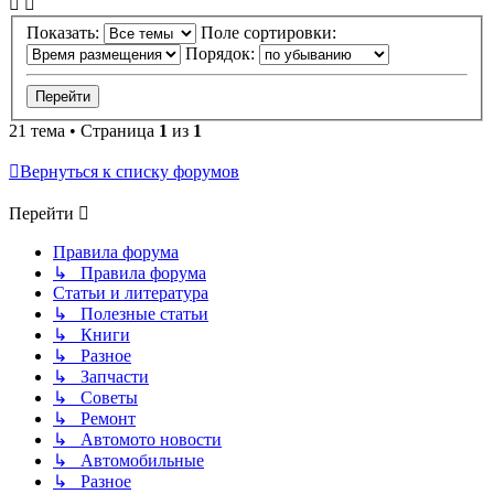
Показать:
Поле сортировки:
Порядок:
21 тема • Страница
1
из
1
Вернуться к списку форумов
Перейти
Правила форума
↳ Правила форума
Статьи и литература
↳ Полезные статьи
↳ Книги
↳ Разное
↳ Запчасти
↳ Советы
↳ Ремонт
↳ Автомото новости
↳ Автомобильные
↳ Разное