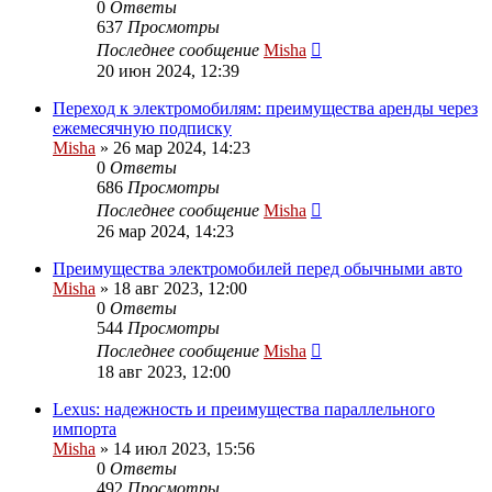
0
Ответы
637
Просмотры
Последнее сообщение
Misha
20 июн 2024, 12:39
Переход к электромобилям: преимущества аренды через
ежемесячную подписку
Misha
»
26 мар 2024, 14:23
0
Ответы
686
Просмотры
Последнее сообщение
Misha
26 мар 2024, 14:23
Преимущества электромобилей перед обычными авто
Misha
»
18 авг 2023, 12:00
0
Ответы
544
Просмотры
Последнее сообщение
Misha
18 авг 2023, 12:00
Lexus: надежность и преимущества параллельного
импорта
Misha
»
14 июл 2023, 15:56
0
Ответы
492
Просмотры