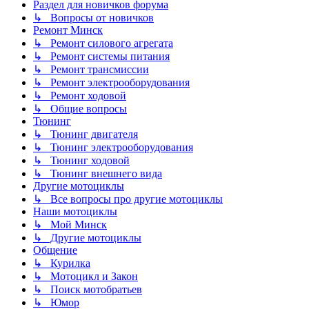
Раздел для новичков форума
↳ Вопросы от новичков
Ремонт Минск
↳ Ремонт силового агрегата
↳ Ремонт системы питания
↳ Ремонт трансмиссии
↳ Ремонт электрооборудования
↳ Ремонт ходовой
↳ Общие вопросы
Тюнинг
↳ Тюнинг двигателя
↳ Тюнинг электрооборудования
↳ Тюнинг ходовой
↳ Тюнинг внешнего вида
Другие мотоциклы
↳ Все вопросы про другие мотоциклы
Наши мотоциклы
↳ Мой Минск
↳ Другие мотоциклы
Общение
↳ Курилка
↳ Мотоцикл и Закон
↳ Поиск мотобратьев
↳ Юмор