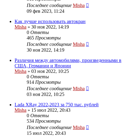
Последнее сообщение
Misha
09 фев 2023, 11:24
Как лучше использовать автокран
Misha
»
30 ноя 2022, 14:19
0
Ответы
465
Просмотры
Последнее сообщение
Misha
30 ноя 2022, 14:19
Различия между автомобилями, произведенными в
США, Германии и Японии
Misha
»
03 ноя 2022, 10:25
0
Ответы
914
Просмотры
Последнее сообщение
Misha
03 ноя 2022, 10:25
Lada XRay 2022-2023 за 750 тыс. рублей
Misha
»
15 июл 2022, 20:43
0
Ответы
534
Просмотры
Последнее сообщение
Misha
15 июл 2022, 20:43