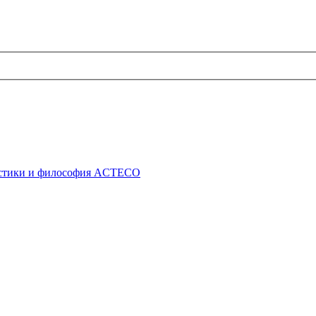
истики и философия ACTECO