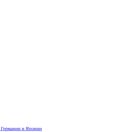
 Германии и Японии