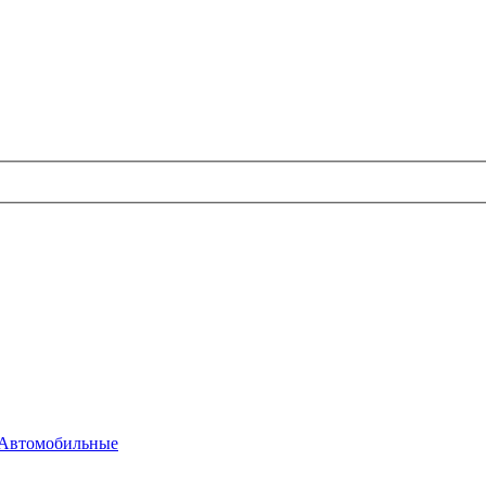
Автомобильные