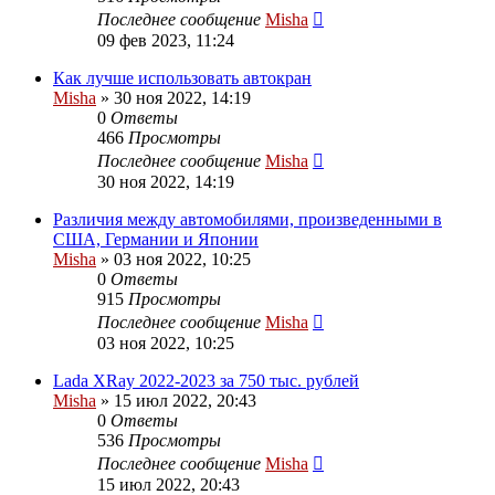
Последнее сообщение
Misha
09 фев 2023, 11:24
Как лучше использовать автокран
Misha
»
30 ноя 2022, 14:19
0
Ответы
466
Просмотры
Последнее сообщение
Misha
30 ноя 2022, 14:19
Различия между автомобилями, произведенными в
США, Германии и Японии
Misha
»
03 ноя 2022, 10:25
0
Ответы
915
Просмотры
Последнее сообщение
Misha
03 ноя 2022, 10:25
Lada XRay 2022-2023 за 750 тыс. рублей
Misha
»
15 июл 2022, 20:43
0
Ответы
536
Просмотры
Последнее сообщение
Misha
15 июл 2022, 20:43