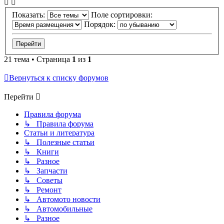
Показать:
Поле сортировки:
Порядок:
21 тема • Страница
1
из
1
Вернуться к списку форумов
Перейти
Правила форума
↳ Правила форума
Статьи и литература
↳ Полезные статьи
↳ Книги
↳ Разное
↳ Запчасти
↳ Советы
↳ Ремонт
↳ Автомото новости
↳ Автомобильные
↳ Разное