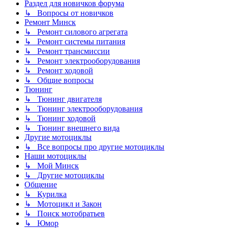
Раздел для новичков форума
↳ Вопросы от новичков
Ремонт Минск
↳ Ремонт силового агрегата
↳ Ремонт системы питания
↳ Ремонт трансмиссии
↳ Ремонт электрооборудования
↳ Ремонт ходовой
↳ Общие вопросы
Тюнинг
↳ Тюнинг двигателя
↳ Тюнинг электрооборудования
↳ Тюнинг ходовой
↳ Тюнинг внешнего вида
Другие мотоциклы
↳ Все вопросы про другие мотоциклы
Наши мотоциклы
↳ Мой Минск
↳ Другие мотоциклы
Общение
↳ Курилка
↳ Мотоцикл и Закон
↳ Поиск мотобратьев
↳ Юмор