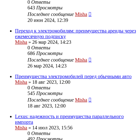
0
Ответы
643
Просмотры
Последнее сообщение
Misha
20 июн 2024, 12:39
Переход к электромобилям: преимущества аренды через
ежемесячную подписку
Misha
»
26 мар 2024, 14:23
0
Ответы
686
Просмотры
Последнее сообщение
Misha
26 мар 2024, 14:23
Преимущества электромобилей перед обычными авто
Misha
»
18 авг 2023, 12:00
0
Ответы
545
Просмотры
Последнее сообщение
Misha
18 авг 2023, 12:00
Lexus: надежность и преимущества параллельного
импорта
Misha
»
14 июл 2023, 15:56
0
Ответы
492
Просмотры