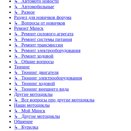
↳ Автомото новости
↳ Автомобильные
↳ Разное
Раздел для новичков форума
↳ Вопросы от новичков
Ремонт Минск
↳ Ремонт силового агрегата
↳ Ремонт системы питания
↳ Ремонт трансмиссии
↳ Ремонт электрооборудования
↳ Ремонт ходовой
↳ Общие вопросы
Тюнинг
↳ Тюнинг двигателя
↳ Тюнинг электрооборудования
↳ Тюнинг ходовой
↳ Тюнинг внешнего вида
Другие мотоциклы
↳ Все вопросы про другие мотоциклы
Наши мотоциклы
↳ Мой Минск
↳ Другие мотоциклы
Общение
↳ Курилка