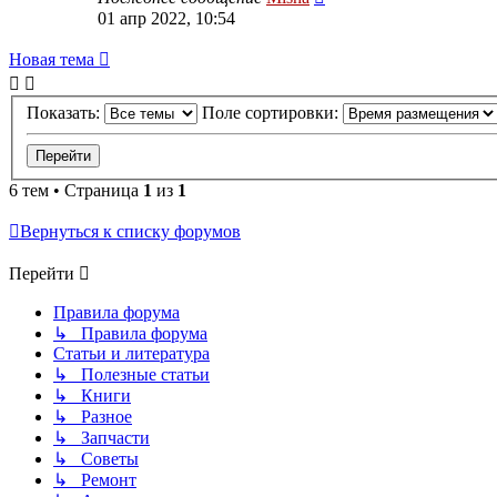
01 апр 2022, 10:54
Новая тема
Показать:
Поле сортировки:
6 тем • Страница
1
из
1
Вернуться к списку форумов
Перейти
Правила форума
↳ Правила форума
Статьи и литература
↳ Полезные статьи
↳ Книги
↳ Разное
↳ Запчасти
↳ Советы
↳ Ремонт