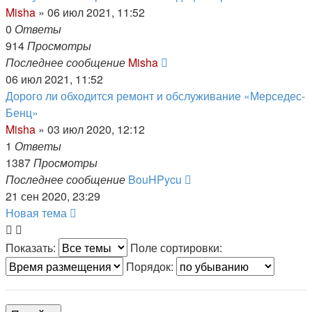
Misha
»
06 июл 2021, 11:52
0
Ответы
914
Просмотры
Последнее сообщение
Misha
06 июл 2021, 11:52
Дорого ли обходится ремонт и обслуживание «Мерседес-
Бенц»
Misha
»
03 июл 2020, 12:12
1
Ответы
1387
Просмотры
Последнее сообщение
BouHPycu
21 сен 2020, 23:29
Новая тема
Показать:
Поле сортировки:
Порядок: