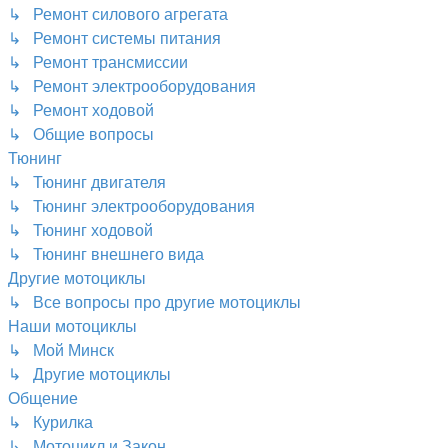
↳ Ремонт силового агрегата
↳ Ремонт системы питания
↳ Ремонт трансмиссии
↳ Ремонт электрооборудования
↳ Ремонт ходовой
↳ Общие вопросы
Тюнинг
↳ Тюнинг двигателя
↳ Тюнинг электрооборудования
↳ Тюнинг ходовой
↳ Тюнинг внешнего вида
Другие мотоциклы
↳ Все вопросы про другие мотоциклы
Наши мотоциклы
↳ Мой Минск
↳ Другие мотоциклы
Общение
↳ Курилка
↳ Мотоцикл и Закон