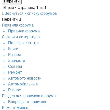
16 тем • Страница
1
из
1
Вернуться к списку форумов
Перейти
Правила форума
↳ Правила форума
Статьи и литература
↳ Полезные статьи
↳ Книги
↳ Разное
↳ Запчасти
↳ Советы
↳ Ремонт
↳ Автомото новости
↳ Автомобильные
↳ Разное
Раздел для новичков форума
↳ Вопросы от новичков
Ремонт Минск