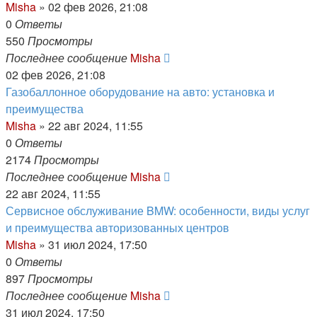
Misha
»
02 фев 2026, 21:08
0
Ответы
550
Просмотры
Последнее сообщение
Misha
02 фев 2026, 21:08
Газобаллонное оборудование на авто: установка и
преимущества
Misha
»
22 авг 2024, 11:55
0
Ответы
2174
Просмотры
Последнее сообщение
Misha
22 авг 2024, 11:55
Сервисное обслуживание BMW: особенности, виды услуг
и преимущества авторизованных центров
Misha
»
31 июл 2024, 17:50
0
Ответы
897
Просмотры
Последнее сообщение
Misha
31 июл 2024, 17:50