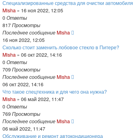
Специализированные средства для очистки автомобиля
Misha
»
16 ноя 2022, 12:05
0
Ответы
817
Просмотры
Последнее сообщение
Misha
16 ноя 2022, 12:05
Сколько стоит заменить лобовое стекло в Питере?
Misha
»
06 окт 2022, 14:16
0
Ответы
709
Просмотры
Последнее сообщение
Misha
06 окт 2022, 14:16
Что такое спецтехника и для чего она нужна?
Misha
»
06 май 2022, 11:47
0
Ответы
769
Просмотры
Последнее сообщение
Misha
06 май 2022, 11:47
Обслуживание и ремонт автокондиционера