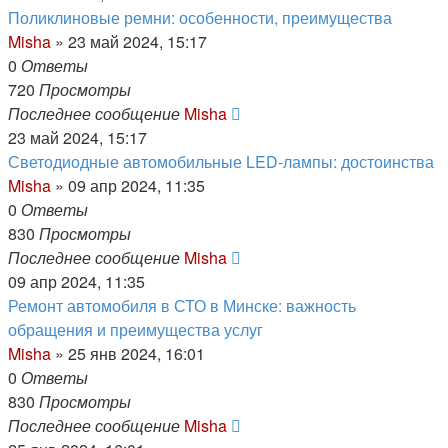
Поликлиновые ремни: особенности, преимущества
Misha
»
23 май 2024, 15:17
0
Ответы
720
Просмотры
Последнее сообщение
Misha
23 май 2024, 15:17
Светодиодные автомобильные LED-лампы: достоинства
Misha
»
09 апр 2024, 11:35
0
Ответы
830
Просмотры
Последнее сообщение
Misha
09 апр 2024, 11:35
Ремонт автомобиля в СТО в Минске: важность
обращения и преимущества услуг
Misha
»
25 янв 2024, 16:01
0
Ответы
830
Просмотры
Последнее сообщение
Misha