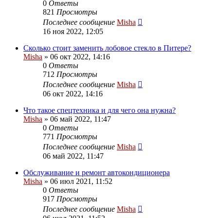
0
Ответы
821
Просмотры
Последнее сообщение
Misha
16 ноя 2022, 12:05
Сколько стоит заменить лобовое стекло в Питере?
Misha
»
06 окт 2022, 14:16
0
Ответы
712
Просмотры
Последнее сообщение
Misha
06 окт 2022, 14:16
Что такое спецтехника и для чего она нужна?
Misha
»
06 май 2022, 11:47
0
Ответы
771
Просмотры
Последнее сообщение
Misha
06 май 2022, 11:47
Обслуживание и ремонт автокондиционера
Misha
»
06 июл 2021, 11:52
0
Ответы
917
Просмотры
Последнее сообщение
Misha