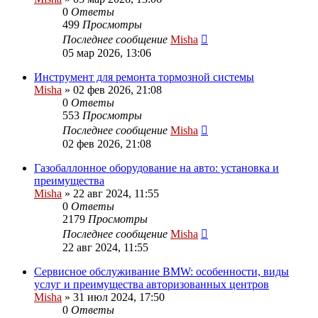
0
Ответы
499
Просмотры
Последнее сообщение
Misha
05 мар 2026, 13:06
Инструмент для ремонта тормозной системы
Misha
»
02 фев 2026, 21:08
0
Ответы
553
Просмотры
Последнее сообщение
Misha
02 фев 2026, 21:08
Газобаллонное оборудование на авто: установка и
преимущества
Misha
»
22 авг 2024, 11:55
0
Ответы
2179
Просмотры
Последнее сообщение
Misha
22 авг 2024, 11:55
Сервисное обслуживание BMW: особенности, виды
услуг и преимущества авторизованных центров
Misha
»
31 июл 2024, 17:50
0
Ответы