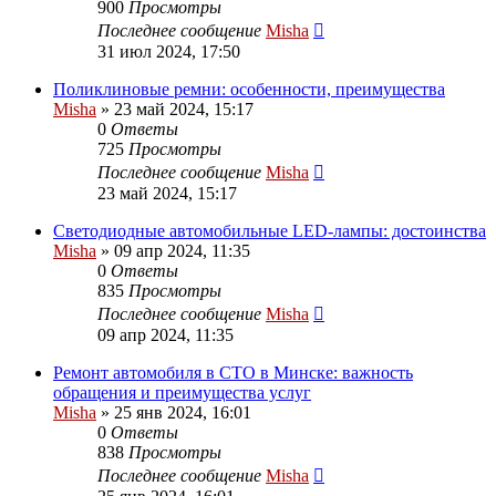
900
Просмотры
Последнее сообщение
Misha
31 июл 2024, 17:50
Поликлиновые ремни: особенности, преимущества
Misha
»
23 май 2024, 15:17
0
Ответы
725
Просмотры
Последнее сообщение
Misha
23 май 2024, 15:17
Светодиодные автомобильные LED-лампы: достоинства
Misha
»
09 апр 2024, 11:35
0
Ответы
835
Просмотры
Последнее сообщение
Misha
09 апр 2024, 11:35
Ремонт автомобиля в СТО в Минске: важность
обращения и преимущества услуг
Misha
»
25 янв 2024, 16:01
0
Ответы
838
Просмотры
Последнее сообщение
Misha