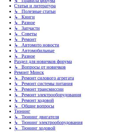
↳ Правила форума
Статьи и литература
↳ Полезные статьи
↳ Книги
↳ Разное
↳ Запчасти
↳ Советы
↳ Ремонт
↳ Автомото новости
↳ Автомобильные
↳ Разное
Раздел для новичков форума
↳ Вопросы от новичков
Ремонт Минск
↳ Ремонт силового агрегата
↳ Ремонт системы питания
↳ Ремонт трансмиссии
↳ Ремонт электрооборудования
↳ Ремонт ходовой
↳ Общие вопросы
Тюнинг
↳ Тюнинг двигателя
↳ Тюнинг электрооборудования
↳ Тюнинг ходовой